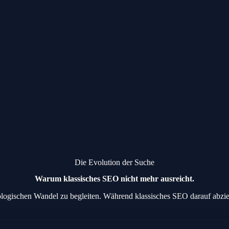
Die Evolution der Suche
Warum klassisches SEO nicht mehr ausreicht.
ologischen Wandel zu begleiten. Während klassisches SEO darauf abzie