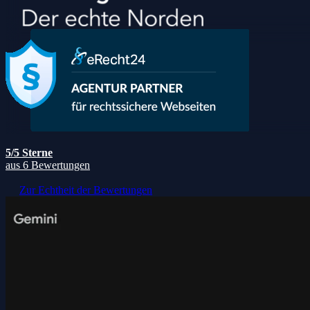
5/5 Sterne
aus 6 Bewertungen
Zur Echtheit der Bewertungen