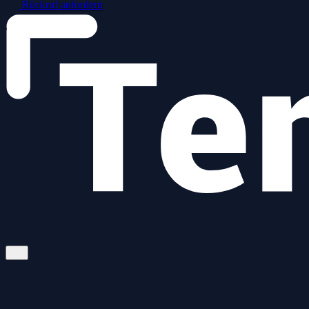
Rückruf anfordern