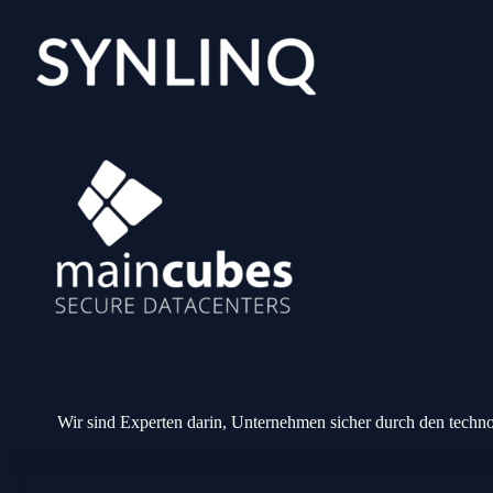
Wir sind Experten darin, Unternehmen sicher durch den techn