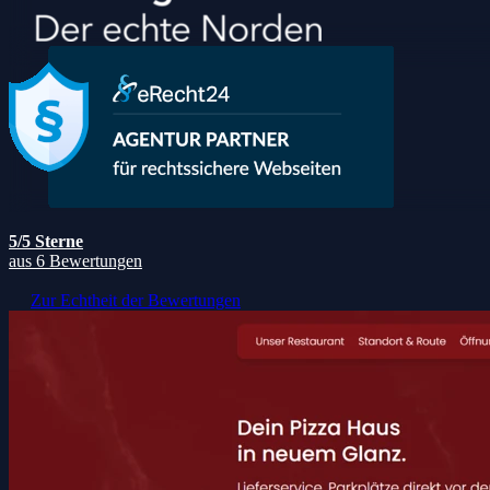
5/5 Sterne
aus 6 Bewertungen
Zur Echtheit der Bewertungen