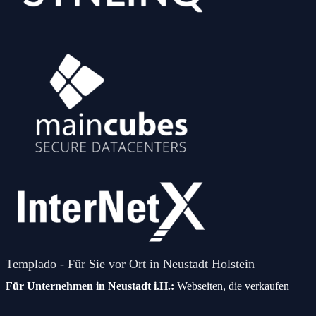
Templado - Für Sie vor Ort in Neustadt Holstein
Für Unternehmen in Neustadt i.H.:
Webseiten, die verkaufen