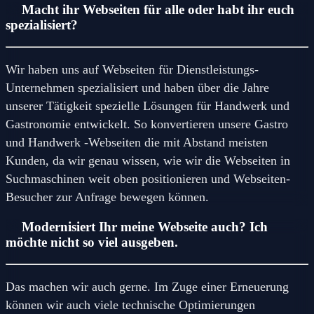
Macht ihr Webseiten für alle oder habt ihr euch
spezialisiert?
Wir haben uns auf Webseiten für Dienstleistungs-
Unternehmen spezialisiert und haben über die Jahre
unserer Tätigkeit spezielle Lösungen für Handwerk und
Gastronomie entwickelt. So konvertieren unsere Gastro
und Handwerk -Webseiten die mit Abstand meisten
Kunden, da wir genau wissen, wie wir die Webseiten in
Suchmaschinen weit oben positionieren und Webseiten-
Besucher zur Anfrage bewegen können.
Modernisiert Ihr meine Webseite auch? Ich
möchte nicht so viel ausgeben.
Das machen wir auch gerne. Im Zuge einer Erneuerung
können wir auch viele technische Optimierungen