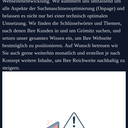
Webseitenentwicklung. Wir kümmern uns umfassend um
alle Aspekte der Suchmaschinenoptimierung (Onpage) und
belassen es nicht nur bei einer technisch optimalen
Umsetzung. Wir finden die Schlüsselwörter und Themen,
nach denen Ihre Kunden in und um Grömitz suchen, und
setzen unser gesamtes Wissen ein, um Ihre Webseite
bestmöglich zu positionieren. Auf Wunsch betreuen wir
Sie auch gerne weiterhin monatlich und erstellen je nach
Konzept weitere Inhalte, um Ihre Reichweite nachhaltig zu
steigern.