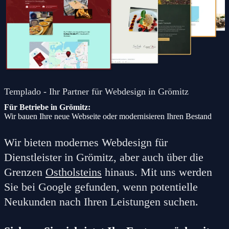
Templado - Ihr Partner für Webdesign in Grömitz
Für Betriebe in Grömitz:
Wir bauen Ihre neue Webseite oder modernisieren Ihren Bestand
Wir bieten modernes Webdesign für
Dienstleister in Grömitz, aber auch über die
Grenzen
Ostholsteins
hinaus. Mit uns werden
Sie bei Google gefunden, wenn potentielle
Neukunden nach Ihren Leistungen suchen.