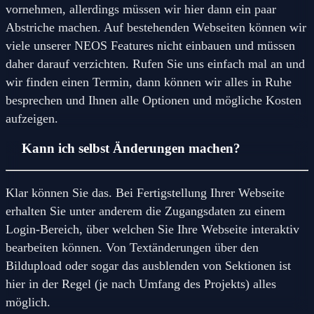
vornehmen, allerdings müssen wir hier dann ein paar
Abstriche machen. Auf bestehenden Webseiten können wir
viele unserer NEOS Features nicht einbauen und müssen
daher darauf verzichten. Rufen Sie uns einfach mal an und
wir finden einen Termin, dann können wir alles in Ruhe
besprechen und Ihnen alle Optionen und mögliche Kosten
aufzeigen.
Kann ich selbst Änderungen machen?
Klar können Sie das. Bei Fertigstellung Ihrer Webseite
erhalten Sie unter anderem die Zugangsdaten zu einem
Login-Bereich, über welchen Sie Ihre Webseite interaktiv
bearbeiten können. Von Textänderungen über den
Bildupload oder sogar das ausblenden von Sektionen ist
hier in der Regel (je nach Umfang des Projekts) alles
möglich.