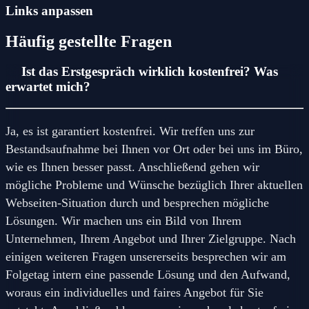
Links anpassen
Häufig gestellte Fragen
Ist das Erstgespräch wirklich kostenfrei? Was
erwartet mich?
Ja, es ist garantiert kostenfrei. Wir treffen uns zur
Bestandsaufnahme bei Ihnen vor Ort oder bei uns im Büro,
wie es Ihnen besser passt. Anschließend gehen wir
mögliche Probleme und Wünsche bezüglich Ihrer aktuellen
Webseiten-Situation durch und besprechen mögliche
Lösungen. Wir machen uns ein Bild von Ihrem
Unternehmen, Ihrem Angebot und Ihrer Zielgruppe. Nach
einigen weiteren Fragen unsererseits besprechen wir am
Folgetag intern eine passende Lösung und den Aufwand,
woraus ein individuelles und faires Angebot für Sie