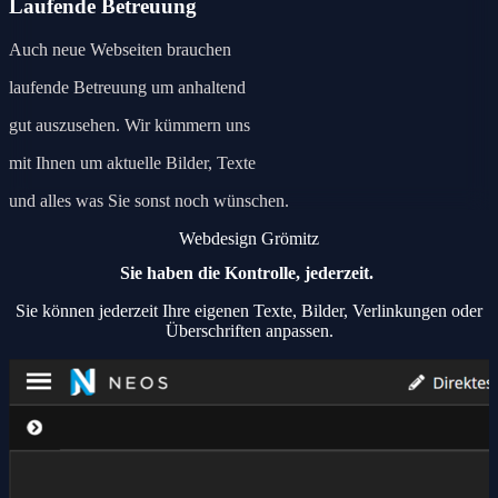
Laufende Betreuung
Auch neue Webseiten brauchen
laufende Betreuung um anhaltend
gut auszusehen. Wir kümmern uns
mit Ihnen um aktuelle Bilder, Texte
und alles was Sie sonst noch wünschen.
Webdesign Grömitz
Sie haben die Kontrolle, jederzeit.
Sie können jederzeit Ihre eigenen Texte, Bilder, Verlinkungen oder
Überschriften anpassen.