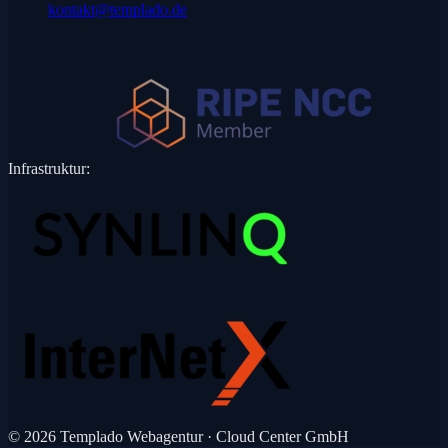
kontakt@templado.de
Infrastruktur:
© 2026 Templado Webagentur ·
Cloud Center GmbH