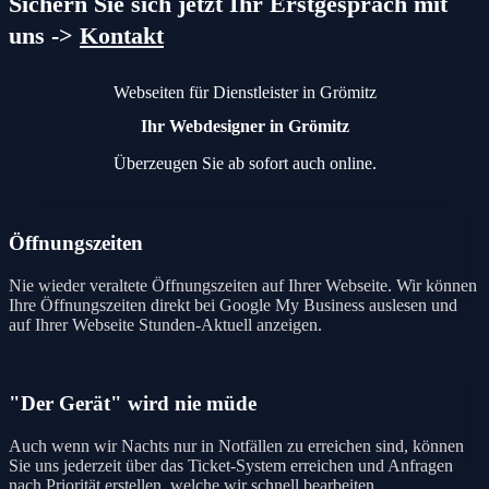
Sichern Sie sich jetzt Ihr Erstgespräch mit
uns ->
Kontakt
Webseiten für Dienstleister in Grömitz
Ihr Webdesigner in Grömitz
Überzeugen Sie ab sofort auch online.
Öffnungszeiten
Nie wieder veraltete Öffnungszeiten auf Ihrer Webseite. Wir können
Ihre Öffnungszeiten direkt bei Google My Business auslesen und
auf Ihrer Webseite Stunden-Aktuell anzeigen.
"Der Gerät" wird nie müde
Auch wenn wir Nachts nur in Notfällen zu erreichen sind, können
Sie uns jederzeit über das Ticket-System erreichen und Anfragen
nach Priorität erstellen, welche wir schnell bearbeiten.