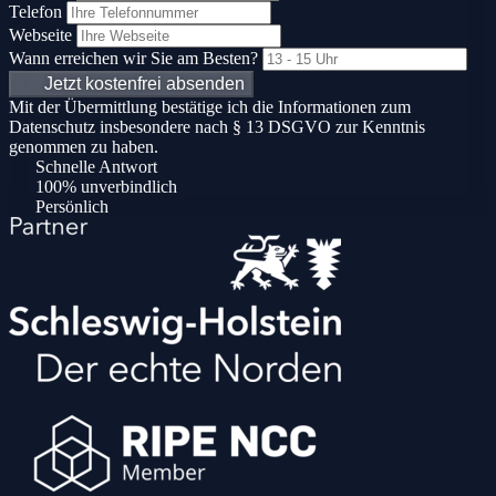
Telefon
Webseite
Wann erreichen wir Sie am Besten?
Jetzt kostenfrei absenden
Mit der Übermittlung bestätige ich die Informationen zum
Datenschutz insbesondere nach § 13 DSGVO zur Kenntnis
genommen zu haben.
Schnelle Antwort
100% unverbindlich
Persönlich