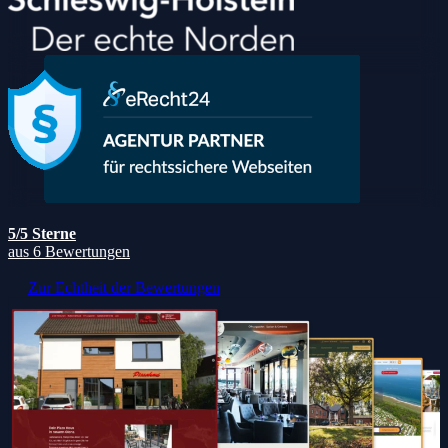
5/5 Sterne
aus 6 Bewertungen
Zur Echtheit der Bewertungen