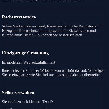
Rechtstextservice
Sofern Sie kein Anwalt sind, lassen wir sämtliche Rechtstexte im
Bezug auf Datenschutz und Impressum für Sie schreiben und
laufend aktualisieren. So können Sie besser schlafen.
Einzigartige Gestaltung
Im modernen Web aufzufallen fällt
Ihnen schwer? Mit einer Webseite von uns hört das auf. Wir zeigen
Sie so einzigartig wie Sie sind und das ohne dabei zu übertreiben.
Selbst verwalten
Sie möchten sich kleinere Text &