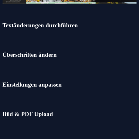
Textänderungen durchführen
Überschriften ändern
Einstellungen anpassen
Bild & PDF Upload