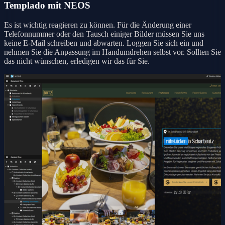
Templado mit NEOS
Es ist wichtig reagieren zu können. Für die Änderung einer
Telefonnummer oder den Tausch einiger Bilder müssen Sie uns
keine E-Mail schreiben und abwarten. Loggen Sie sich ein und
nehmen Sie die Anpassung im Handumdrehen selbst vor. Sollten Sie
das nicht wünschen, erledigen wir das für Sie.