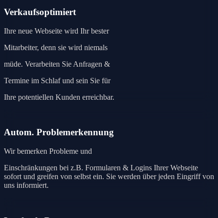
Verkaufsoptimiert
Ihre neue Webseite wird Ihr bester
Mitarbeiter, denn sie wird niemals
müde. Verarbeiten Sie Anfragen &
Termine im Schlaf und sein Sie für
Ihre potentiellen Kunden erreichbar.
Autom. Problemerkennung
Wir bemerken Probleme und
Einschränkungen bei z.B. Formularen & Logins Ihrer Webseite
sofort und greifen von selbst ein. Sie werden über jeden Eingriff von
uns informiert.