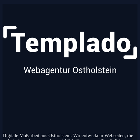
Digitale Maßarbeit aus Ostholstein. Wir entwickeln Webseiten, die