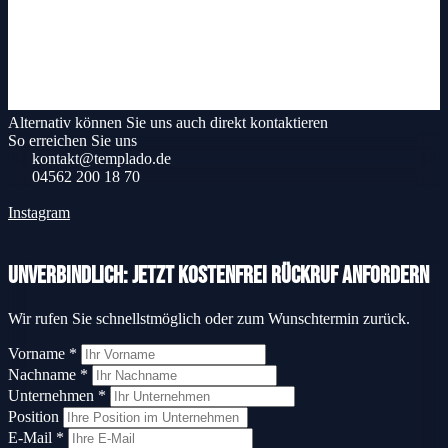
Alternativ können Sie uns auch direkt kontaktieren
So erreichen Sie uns
kontakt@templado.de
04562 200 18 70
Instagram
Unverbindlich: Jetzt kostenfrei Rückruf anfordern
Wir rufen Sie schnellstmöglich oder zum Wunschtermin zurück.
Vorname
*
Nachname
*
Unternehmen
*
Position
E-Mail
*