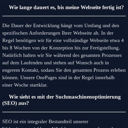
Wie lange dauert es, bis meine Webseite fertig ist?
Die Dauer der Entwicklung hängt vom Umfang und den
spezifischen Anforderungen Ihrer Webseite ab. In der
Regel benötigen wir für eine vollständige Webseite etwa 4
bis 8 Wochen von der Konzeption bis zur Fertigstellung.
Natürlich halten wir Sie während des gesamten Prozesses
auf dem Laufenden und stehen auf Wunsch auch in
engerem Kontakt, sodass Sie den gesamten Prozess erleben
können. Unsere OnePages sind in der Regel innerhalb
einer Woche startklar.
Wie sieht es mit der Suchmaschinenoptimierung
(SEO) aus?
SEO ist ein integraler Bestandteil unserer