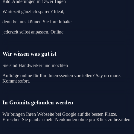
Bild-Änderungen mit zwei Tagen
Wartezeit gänzlich sparen? Ideal,
denn bei uns können Sie Ihre Inhalte
jederzeit selbst anpassen. Online.
Wir wissen was gut ist
Sie sind Handwerker und möchten
Aufträge online für Ihre Interessenten vorstellen? Say no more.
Kommt sofort.
In Grömitz gefunden werden
Wir bringen Ihren Webseite bei Google auf die besten Plätze.
Erreichen Sie planbar mehr Neukunden ohne pro Klick zu bezahlen.