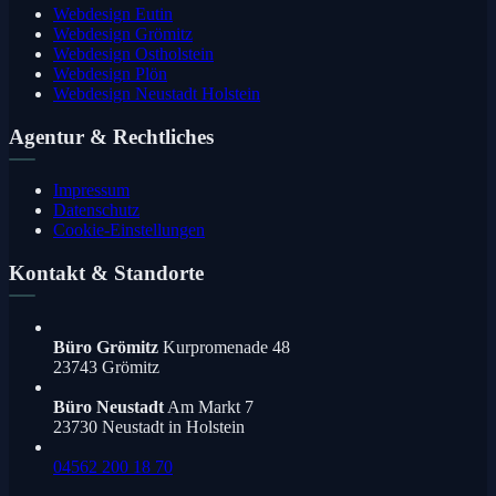
Webdesign Eutin
Webdesign Grömitz
Webdesign Ostholstein
Webdesign Plön
Webdesign Neustadt Holstein
Agentur & Rechtliches
Impressum
Datenschutz
Cookie-Einstellungen
Kontakt & Standorte
Büro Grömitz
Kurpromenade 48
23743 Grömitz
Büro Neustadt
Am Markt 7
23730 Neustadt in Holstein
04562 200 18 70