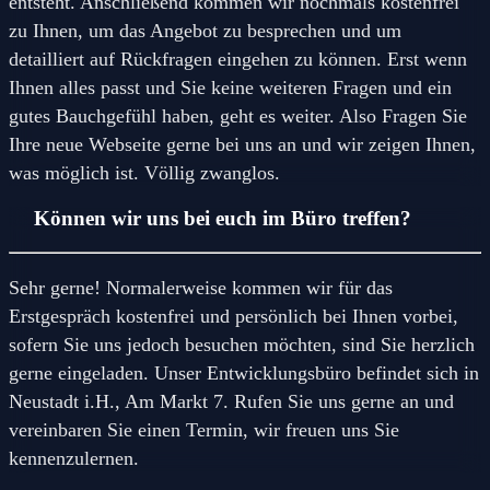
entsteht. Anschließend kommen wir nochmals kostenfrei
zu Ihnen, um das Angebot zu besprechen und um
detailliert auf Rückfragen eingehen zu können. Erst wenn
Ihnen alles passt und Sie keine weiteren Fragen und ein
gutes Bauchgefühl haben, geht es weiter. Also Fragen Sie
Ihre neue Webseite gerne bei uns an und wir zeigen Ihnen,
was möglich ist. Völlig zwanglos.
Können wir uns bei euch im Büro treffen?
Sehr gerne! Normalerweise kommen wir für das
Erstgespräch kostenfrei und persönlich bei Ihnen vorbei,
sofern Sie uns jedoch besuchen möchten, sind Sie herzlich
gerne eingeladen. Unser Entwicklungsbüro befindet sich in
Neustadt i.H., Am Markt 7. Rufen Sie uns gerne an und
vereinbaren Sie einen Termin, wir freuen uns Sie
kennenzulernen.