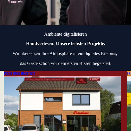
Ambiente digitalisieren
Handverlesen:
Unsere liebsten Projekte.
Wir übersetzen Ihre Atmosphäre in ein digitales Erlebnis,
das Gäste schon vor dem ersten Bissen begeistert.
Pizza Haus Neustadt
FK