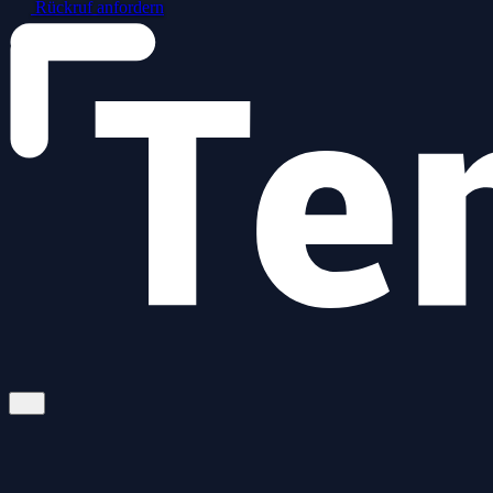
Rückruf anfordern