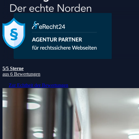
5/5 Sterne
aus 6 Bewertungen
Zur Echtheit der Bewertungen